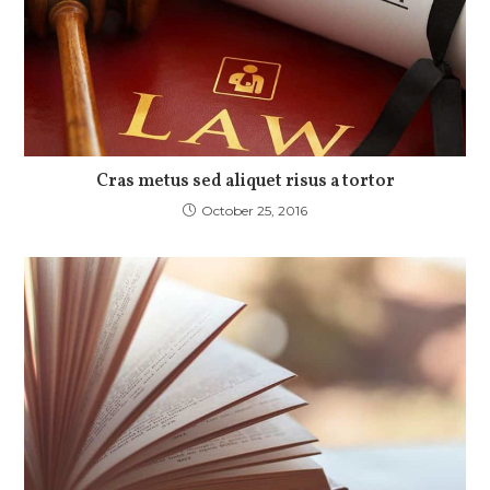
Cras metus sed aliquet risus a tortor
October 25, 2016