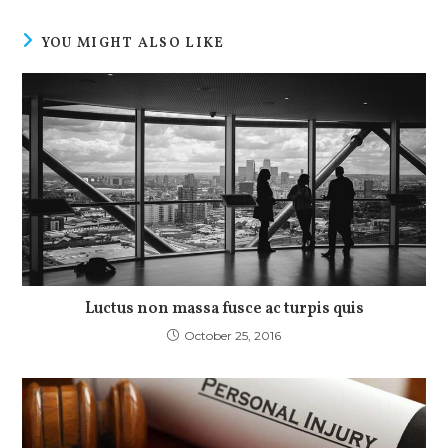
YOU MIGHT ALSO LIKE
Luctus non massa fusce ac turpis quis
October 25, 2016