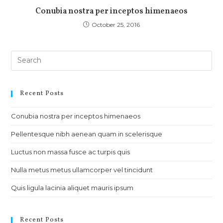
Conubia nostra per inceptos himenaeos
October 25, 2016
Recent Posts
Conubia nostra per inceptos himenaeos
Pellentesque nibh aenean quam in scelerisque
Luctus non massa fusce ac turpis quis
Nulla metus metus ullamcorper vel tincidunt
Quis ligula lacinia aliquet mauris ipsum
Recent Posts